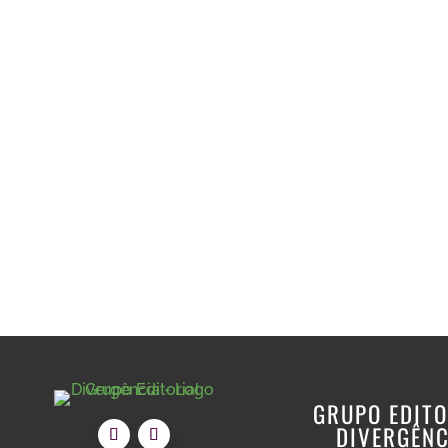
GRUPO EDITO
DIVERGÊNC