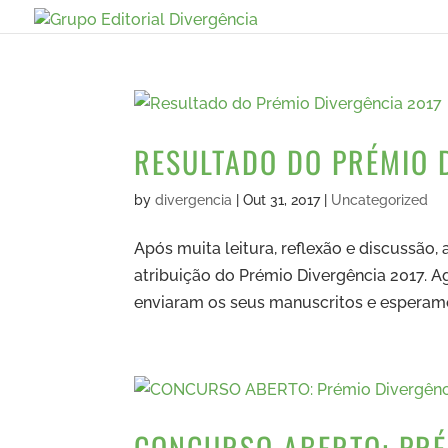
RESULTADO DO PRÉMIO 
by
divergencia
|
Out 31, 2017
|
Uncategorized
Após muita leitura, reflexão e discussão, 
atribuição do Prémio Divergência 2017.
enviaram os seus manuscritos e esperam
CONCURSO ABERTO: PRÉ