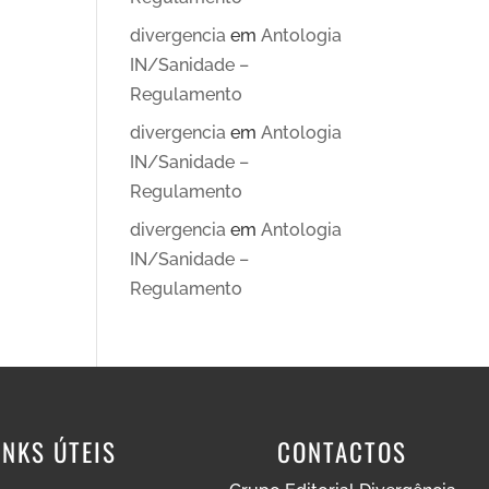
divergencia
em
Antologia
IN/Sanidade –
Regulamento
divergencia
em
Antologia
IN/Sanidade –
Regulamento
divergencia
em
Antologia
IN/Sanidade –
Regulamento
INKS ÚTEIS
CONTACTOS