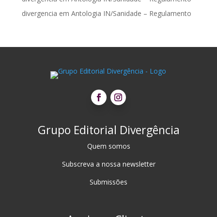
divergencia
em
Antologia IN/Sanidade – Regulamento
Grupo Editorial Divergência
Quem somos
Subscreva a nossa newsletter
Submissões