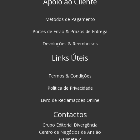
Apoio ao Cliente
Métodos de Pagamento
Portes de Envio & Prazos de Entrega
Devoluções & Reembolsos
Links Úteis
Termos & Condições
Política de Privacidade
Livro de Reclamações Online
Contactos
Grupo Editorial Divergência
Centro de Negócios de Ansião
Gabinete 8