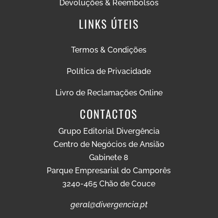
Devoluções & Reembolsos
LINKS ÚTEIS
Termos & Condições
Política de Privacidade
Livro de Reclamações Online
CONTACTOS
Grupo Editorial Divergência
Centro de Negócios de Ansião
Gabinete 8
Parque Empresarial do Camporês
3240-465 Chão de Couce
geral@divergencia.pt