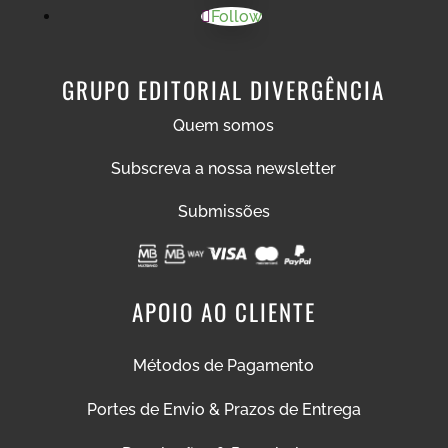
Follow
GRUPO EDITORIAL DIVERGÊNCIA
Quem somos
Subscreva a nossa newsletter
Submissões
APOIO AO CLIENTE
Métodos de Pagamento
Portes de Envio & Prazos de Entrega