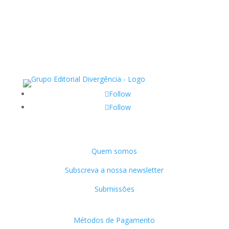
Follow
Follow
Grupo Editorial Divergência
Quem somos
Subscreva a nossa newsletter
Submissões
Apoio ao Cliente
Métodos de Pagamento