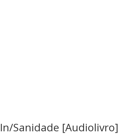
In/Sanidade [Audiolivro]