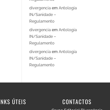
divergencia
em
Antologia
IN/Sanidade –
Regulamento
divergencia
em
Antologia
IN/Sanidade –
Regulamento
divergencia
em
Antologia
IN/Sanidade –
Regulamento
INKS ÚTEIS
CONTACTOS