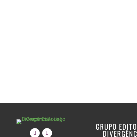
GRUPO EDITO
DIVERGÊNC