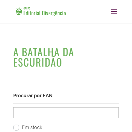
A BATALHA DA
ESCURIDÃO
Procurar por EAN
Em stock