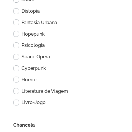
Distopia
Fantasia Urbana
Hopepunk
Psicologia
Space Opera
Cyberpunk
Humor
Literatura de Viagem
Livro-Jogo
Chancela