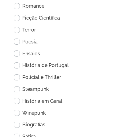
Romance
Ficção Científica
Terror
Poesia
Ensaios
História de Portugal
Policial e Thriller
Steampunk
História em Geral
Winepunk
Biografias
Sátira