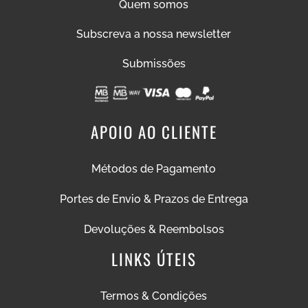
Quem somos
Subscreva a nossa newsletter
Submissões
APOIO AO CLIENTE
Métodos de Pagamento
Portes de Envio & Prazos de Entrega
Devoluções & Reembolsos
LINKS ÚTEIS
Termos & Condições