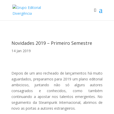
Novidades 2019 – Primeiro Semestre
14 Jan 2019
Depois de um ano recheado de lançamentos há muito
aguardados, preparamos para 2019 um plano editorial
ambicioso, juntando não só alguns autores
consagrados e conhecidos, como também
continuando a apostar nos talentos emergentes. No
seguimento da Steampunk Internacional, abrimos de
novo as portas a autores estrangeiros.