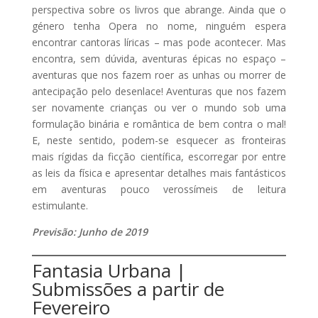
perspectiva sobre os livros que abrange. Ainda que o
género tenha Opera no nome, ninguém espera
encontrar cantoras líricas – mas pode acontecer. Mas
encontra, sem dúvida, aventuras épicas no espaço –
aventuras que nos fazem roer as unhas ou morrer de
antecipação pelo desenlace! Aventuras que nos fazem
ser novamente crianças ou ver o mundo sob uma
formulação binária e romântica de bem contra o mal!
E, neste sentido, podem-se esquecer as fronteiras
mais rígidas da ficção científica, escorregar por entre
as leis da física e apresentar detalhes mais fantásticos
em aventuras pouco verossímeis de leitura
estimulante.
Previsão: Junho de 2019
Fantasia Urbana |
Submissões a partir de
Fevereiro