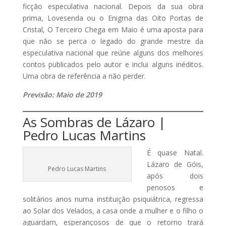
ficção especulativa nacional. Depois da sua obra
prima, Lovesenda ou o Enigma das Oito Portas de
Cristal, O Terceiro Chega em Maio é uma aposta para
que não se perca o legado do grande mestre da
especulativa nacional que reúne alguns dos melhores
contos publicados pelo autor e inclui alguns inéditos.
Uma obra de referência a não perder.
Previsão: Maio de 2019
As Sombras de Lázaro |
Pedro Lucas Martins
É quase Natal.
Lázaro de Góis,
Pedro Lucas Martins
após dois
penosos e
solitários anos numa instituição psiquiátrica, regressa
ao Solar dos Velados, a casa onde a mulher e o filho o
aguardam, esperançosos de que o retorno trará