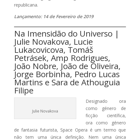
republicana.
Lançamento: 14 de Fevereiro de 2019
Na Imensidão do Universo |
Julie Novakova, Lucie
Lukacovicova, Tomáš
Petrásek, Amp Rodrigues,
João Nobre, João de Oliveira,
Jorge Borbinha, Pedro Lucas
Martins e Sara de Athouguia
Filipe
Designado ora
como género de
Julie Novakova
ficção científica,
ora como género
de fantasia futurista, Space Opera é um termo que
não tem uma única definição. Nem uma única