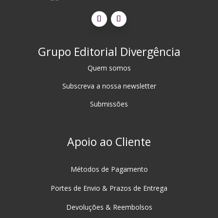
Grupo Editorial Divergência
Quem somos
Subscreva a nossa newsletter
Submissões
Apoio ao Cliente
Métodos de Pagamento
Portes de Envio & Prazos de Entrega
Devoluções & Reembolsos