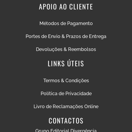
APOIO AO CLIENTE
Métodos de Pagamento
Portes de Envio & Prazos de Entrega
Devoluções & Reembolsos
LINKS ÚTEIS
Termos & Condições
Política de Privacidade
Livro de Reclamações Online
CONTACTOS
Grupo Editorial Divergência