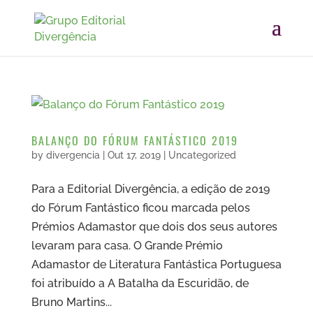
BALANÇO DO FÓRUM FANTÁSTICO 2019
by
divergencia
|
Out 17, 2019
|
Uncategorized
Para a Editorial Divergência, a edição de 2019
do Fórum Fantástico ficou marcada pelos
Prémios Adamastor que dois dos seus autores
levaram para casa. O Grande Prémio
Adamastor de Literatura Fantástica Portuguesa
foi atribuído a A Batalha da Escuridão, de
Bruno Martins...