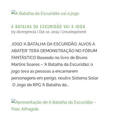
A BATALHA DA ESCURIDÃO VAI A JOGO
by
divergencia
|
Out 10, 2019
|
Uncategorized
JOGO ‘A BATALHA DA ESCURIDÃO: ALVOS A
ABATER’ TERÁ DEMONSTRAÇÃO NO FÓRUM
FANTÁSTICO Baseado no livro de Bruno
Martins Soares – ‘A Batalha da Escuridão’, o
jogo leva as pessoas a encarnarem
personagens em perigo, noutro Sistema Solar
O Jogo de RPG ‘A Batalha da...