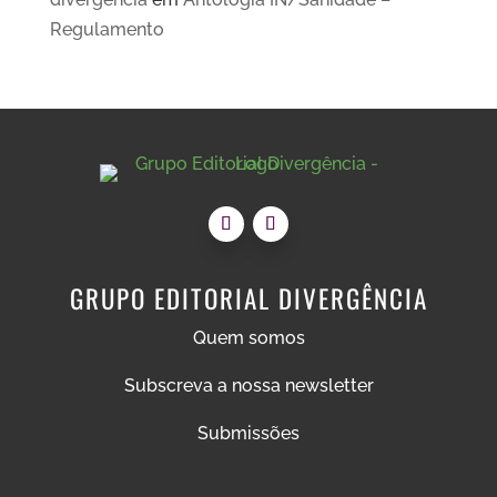
Regulamento
GRUPO EDITORIAL DIVERGÊNCIA
Quem somos
Subscreva a nossa newsletter
Submissões