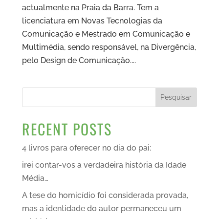
actualmente na Praia da Barra. Tem a
licenciatura em Novas Tecnologias da
Comunicação e Mestrado em Comunicação e
Multimédia, sendo responsável, na Divergência,
pelo Design de Comunicação....
Pesquisar
RECENT POSTS
4 livros para oferecer no dia do pai:
irei contar-vos a verdadeira história da Idade
Média…
A tese do homicídio foi considerada provada,
mas a identidade do autor permaneceu um